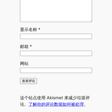
显示名称
*
邮箱
*
网站
这个站点使用 Akismet 来减少垃圾评
论。
了解你的评论数据如何被处理
。