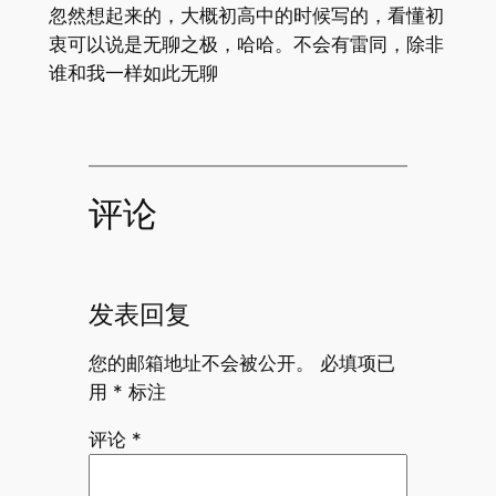
忽然想起来的，大概初高中的时候写的，看懂初
衷可以说是无聊之极，哈哈。不会有雷同，除非
谁和我一样如此无聊
评论
发表回复
您的邮箱地址不会被公开。
必填项已
用
*
标注
评论
*