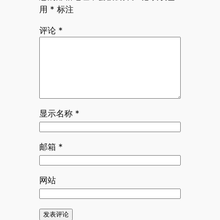
用
*
标注
评论
*
显示名称
*
邮箱
*
网站