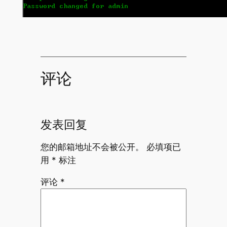
评论
发表回复
您的邮箱地址不会被公开。
必填项已
用
*
标注
评论
*