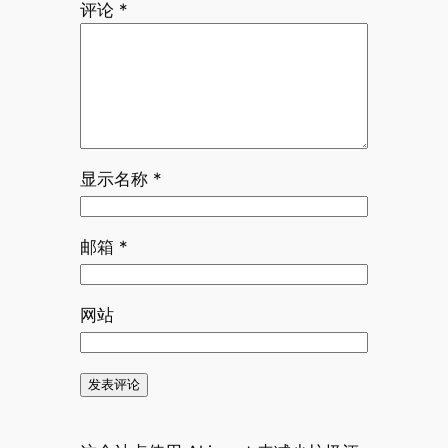
评论
*
显示名称
*
邮箱
*
网站