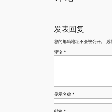
发表回复
您的邮箱地址不会被公开。
必
评论
*
显示名称
*
邮箱
*