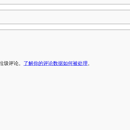
少垃圾评论。
了解你的评论数据如何被处理
。