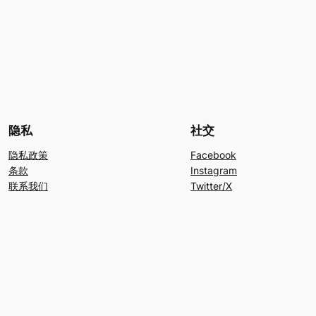
隐私
社交
隐私政策
Facebook
条款
Instagram
联系我们
Twitter/X