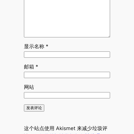
显示名称
*
邮箱
*
网站
这个站点使用 Akismet 来减少垃圾评