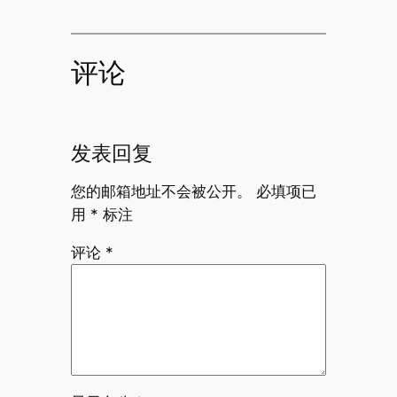
评论
发表回复
您的邮箱地址不会被公开。
必填项已
用
*
标注
评论
*