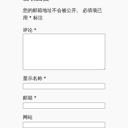
您的邮箱地址不会被公开。
必填项已
用
*
标注
评论
*
显示名称
*
邮箱
*
网站