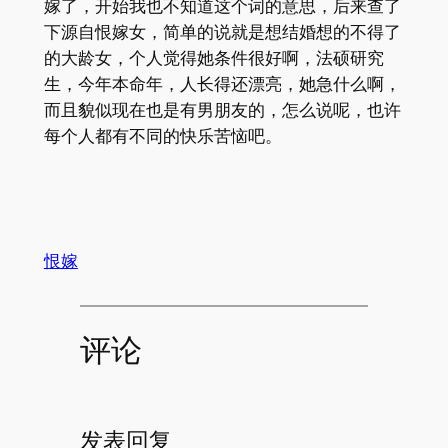
嫁了，开始我也不知道这个词的意思，后来查了
下源自恨嫁女，简单的说就是想结婚想的不得了
的大龄女，个人觉得她条件很好啊，法硕研究
生，今年本命年，人长得还漂亮，她急什么啊，
而且貌似现在也是有男朋友的，怎么说呢，也许
每个人都有不同的快乐苦恼吧。
恨嫁
评论
发表回复