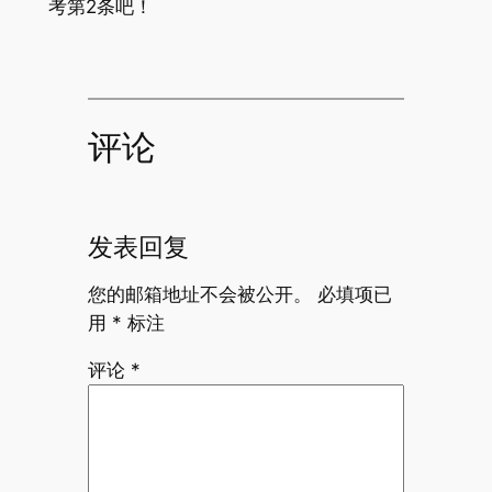
考第2条吧！
评论
发表回复
您的邮箱地址不会被公开。
必填项已
用
*
标注
评论
*