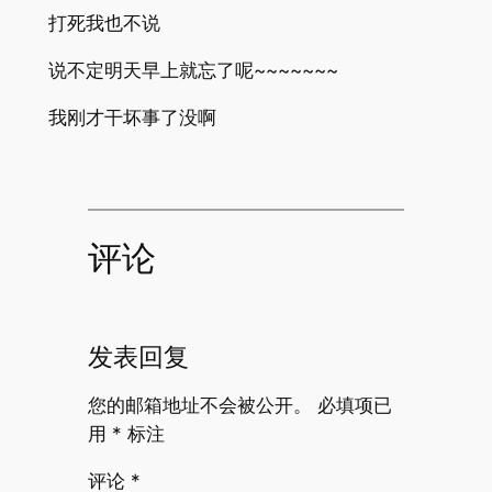
打死我也不说
说不定明天早上就忘了呢~~~~~~~
我刚才干坏事了没啊
评论
发表回复
您的邮箱地址不会被公开。
必填项已
用
*
标注
评论
*