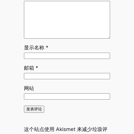
显示名称
*
邮箱
*
网站
这个站点使用 Akismet 来减少垃圾评