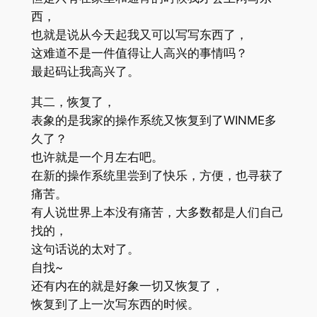
西，
也就是说从今天起我又可以写写东西了，
这难道不是一件值得让人高兴的事情吗？
最起码让我高兴了。
其二，恢复了，
表象的是我家的操作系统又恢复到了WINME多
久了？
也许就是一个月左右吧。
在新的操作系统里尝到了快乐，方便，也寻获了
痛苦。
有人说世界上本没有痛苦，大多数都是人们自己
找的，
这句话说的太对了。
自找~
还有内在的就是好象一切又恢复了，
恢复到了上一次写东西的时候。