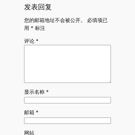
发表回复
您的邮箱地址不会被公开。
必填项已
用
*
标注
评论
*
显示名称
*
邮箱
*
网站