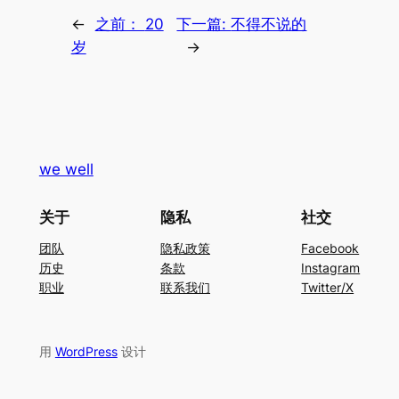
←
之前：
20
下一篇:
不得不说的
岁
→
we well
关于
隐私
社交
团队
隐私政策
Facebook
历史
条款
Instagram
职业
联系我们
Twitter/X
用
WordPress
设计