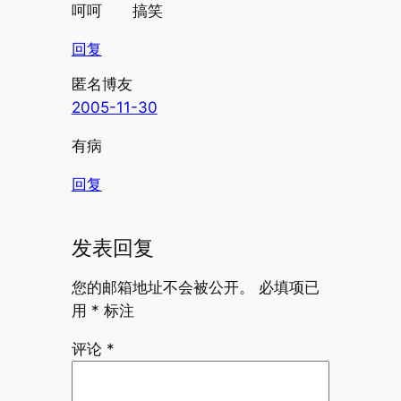
呵呵 搞笑
回复
匿名博友
2005-11-30
有病
回复
发表回复
您的邮箱地址不会被公开。
必填项已
用
*
标注
评论
*