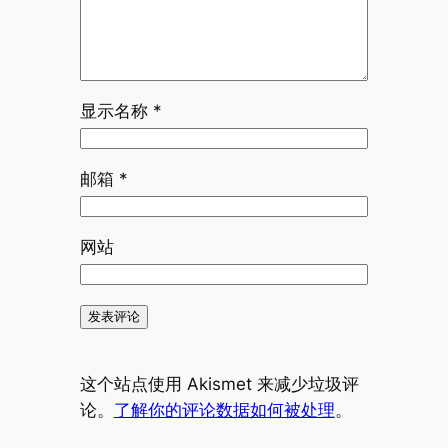
显示名称
*
邮箱
*
网站
这个站点使用 Akismet 来减少垃圾评
论。
了解你的评论数据如何被处理
。