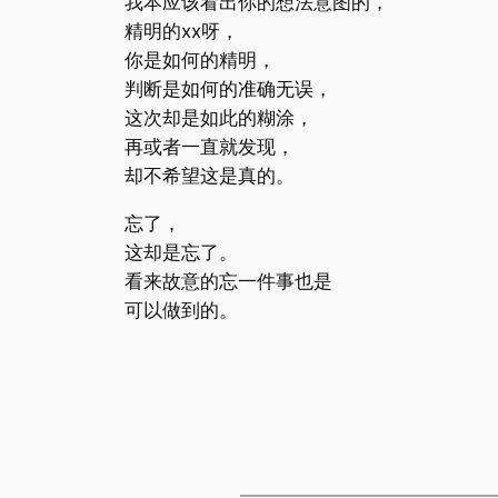
我本应该看出你的想法意图的，
精明的xx呀，
你是如何的精明，
判断是如何的准确无误，
这次却是如此的糊涂，
再或者一直就发现，
却不希望这是真的。
忘了，
这却是忘了。
看来故意的忘一件事也是
可以做到的。