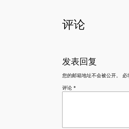
评论
发表回复
您的邮箱地址不会被公开。
必
评论
*