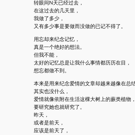
转眼间N天已经过去，
在这过去的几天里，
我做了多少，
又有多少事是要做而没做的已记不得了。
用忘却来纪念记忆，
真是一个绝好的想法。
但我不能，
太好的记忆总是让我什么事情都历历在目，
想忘都做不到。
本来是用来纪念爱情的文章却越来越像在总
其实也没什么，
爱情就像依附在生活这棵大树上的蕨类植物
要研究她也就研究了。
昨天，
或者是前天，
应该是前天了，