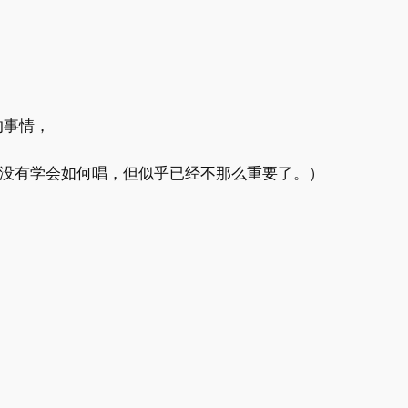
的事情，
还没有学会如何唱，但似乎已经不那么重要了。）