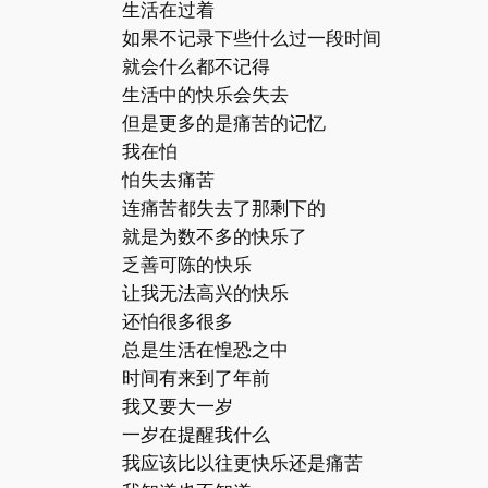
生活在过着
如果不记录下些什么过一段时间
就会什么都不记得
生活中的快乐会失去
但是更多的是痛苦的记忆
我在怕
怕失去痛苦
连痛苦都失去了那剩下的
就是为数不多的快乐了
乏善可陈的快乐
让我无法高兴的快乐
还怕很多很多
总是生活在惶恐之中
时间有来到了年前
我又要大一岁
一岁在提醒我什么
我应该比以往更快乐还是痛苦