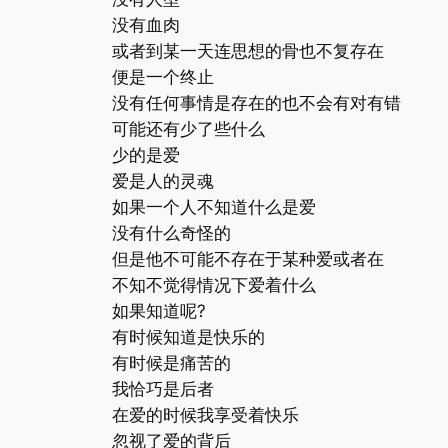
没有血肉
或者到某一天连思想的骨也不复存在
便是一个终止
没有任何事情是存在的也不会有对有错
可能还有少了些什么
少的是爱
爱是人的灵魂
如果一个人不知道什么是爱
没有什么奇怪的
但是他不可能不存在于某种爱或者在
不知不觉得情况下爱着什么
如果知道呢?
有时候知道是快乐的
有时候是痛苦的
我恰巧是后者
在爱的时候我享受着快乐
忽视了爱的背后