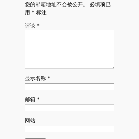
您的邮箱地址不会被公开。
必填项已
用
*
标注
评论
*
显示名称
*
邮箱
*
网站