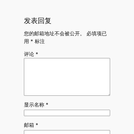
发表回复
您的邮箱地址不会被公开。
必填项已
用
*
标注
评论
*
显示名称
*
邮箱
*