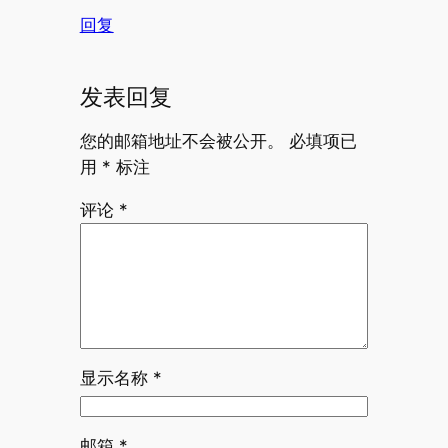
回复
发表回复
您的邮箱地址不会被公开。
必填项已
用
*
标注
评论
*
显示名称
*
邮箱
*