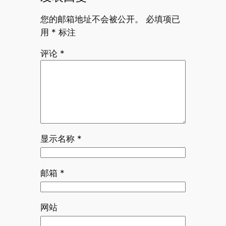
您的邮箱地址不会被公开。
必填项已
用
*
标注
评论
*
显示名称
*
邮箱
*
网站