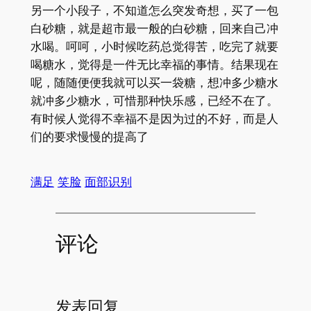
另一个小段子，不知道怎么突发奇想，买了一包
白砂糖，就是超市最一般的白砂糖，回来自己冲
水喝。呵呵，小时候吃药总觉得苦，吃完了就要
喝糖水，觉得是一件无比幸福的事情。结果现在
呢，随随便便我就可以买一袋糖，想冲多少糖水
就冲多少糖水，可惜那种快乐感，已经不在了。
有时候人觉得不幸福不是因为过的不好，而是人
们的要求慢慢的提高了
满足
笑脸
面部识别
评论
发表回复