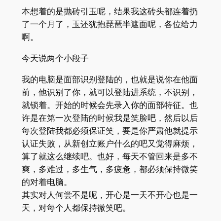
本想着的是抛砖引玉呢，结果我这砖头都连着扔
了一个月了，玉还犹抱琵琶半遮面呢，各位给力
啊。
今天说两个小段子
我的电脑是面部识别登陆的，也就是说你在他面
前，他识别了你，就可以登陆进系统，不识别，
就锁着。开始的时候会先录入你的面部特征。也
许是在第一次登陆的时候我是笑脸吧，然后以后
每次登陆我都必须保证笑，要是你严肃他就提示
认证失败，从新创立账户什么的吧又觉得麻烦，
算了就这么继续吧。也好，每天不管回来是多不
爽，多难过，多生气，多疲惫，都必须保持微笑
的对着电脑。
其实对人何尝不是呢，开心是一天不开心也是一
天，对每个人都保持微笑吧。