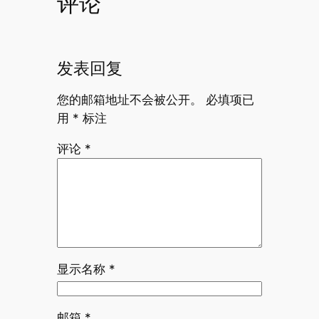
评论
发表回复
您的邮箱地址不会被公开。
必填项已
用
*
标注
评论
*
显示名称
*
邮箱
*