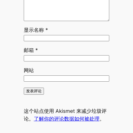
显示名称
*
邮箱
*
网站
这个站点使用 Akismet 来减少垃圾评
论。
了解你的评论数据如何被处理
。