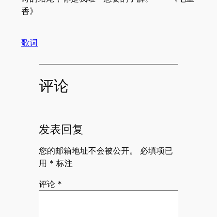
香》
歌词
评论
发表回复
您的邮箱地址不会被公开。
必填项已
用
*
标注
评论
*