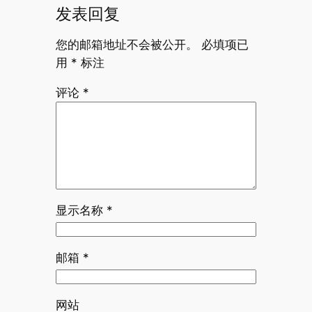
发表回复
您的邮箱地址不会被公开。
必填项已
用
*
标注
评论
*
显示名称
*
邮箱
*
网站