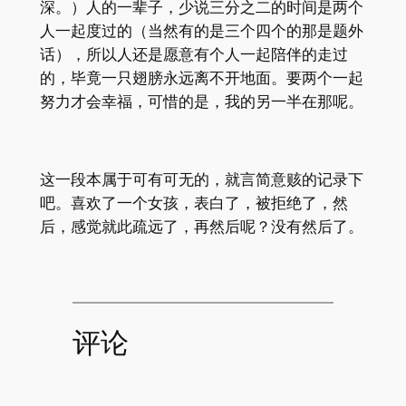
深。）人的一辈子，少说三分之二的时间是两个
人一起度过的（当然有的是三个四个的那是题外
话），所以人还是愿意有个人一起陪伴的走过
的，毕竟一只翅膀永远离不开地面。要两个一起
努力才会幸福，可惜的是，我的另一半在那呢。
这一段本属于可有可无的，就言简意赅的记录下
吧。喜欢了一个女孩，表白了，被拒绝了，然
后，感觉就此疏远了，再然后呢？没有然后了。
评论