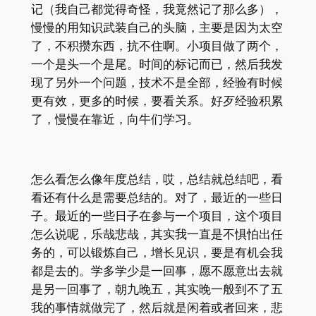
记（我自己都觉得奇怪，我竟然记了那么多），
慢慢的用知识武装自己的头脑，主要是因为太空
了，不积攒东西，抗不住啊。小项目做了两个，
一个是头一个是尾。时间的标记而已，然后我发
现了另外一个问题，技术不是全部，经验有时候
更有效，更多的时候，要看关系。好歹经验积累
了，慢慢在靠近，向牛们学习。
怎么看怎么像年度总结，哎，总结就总结吧，看
看还有什么是需要总结的。对了，最近的一些日
子。最近的一些日子在参与一个项目，这个项目
怎么说呢，乐哉悲哉，其实我一直是不惧怕出任
务的，可以锻炼自己，增长见识，要是有机会我
都是去的。学多学少是一回事，愿不愿意出去就
是另一回事了，朝九晚五，其实晚一般到不了五
我的事情就做完了，然后就是闲着或者回来，悲