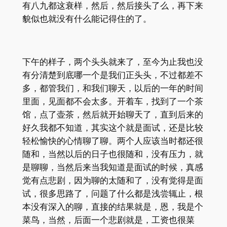
有八九都这衰样，然后，然后接头了么，再下来
貌似也就没有什么能记得住的了。
下午的样子，两个头头就来了，至今为止我也没
有分清楚到底哪一个是我们正头头，不过都差不
多，都管我们，和我们聊天，以后的一年的时间
里面，见面都不会太多。开着车，找到了一个茶
馆，点了壶茶，然后就开始聊天了，直到后来的
好久我都不知道，其实这个就是面试，还是比较
轻松愉快的心情聊了聊。两个人应该当时都还很
随和，当然以后的日子也很随和，没有压力，就
是聊聊，当然后来当我知道是面试的时候，真感
觉有点悲剧，因为聊的太随和了，没有觉得是面
试，很多思路了，问题了什么都是浅尝辄止，根
本没有深入的聊，直接的结果就是，恩，我是个
菜鸟，当然，后面一个悲剧就是，工资也很菜