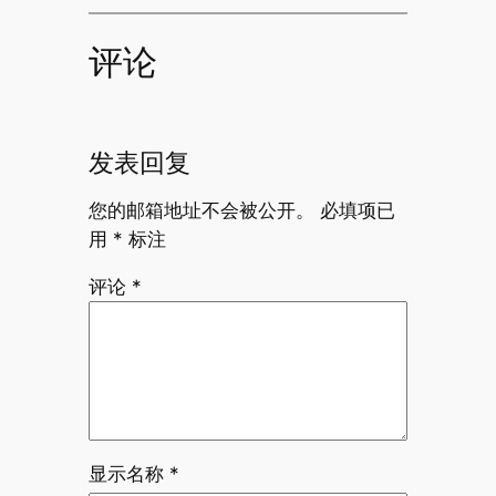
评论
发表回复
您的邮箱地址不会被公开。
必填项已
用
*
标注
评论
*
显示名称
*