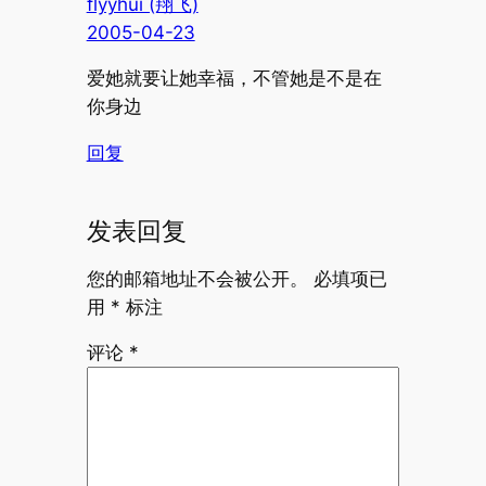
flyyhui (翔飞)
2005-04-23
爱她就要让她幸福，不管她是不是在
你身边
回复
发表回复
您的邮箱地址不会被公开。
必填项已
用
*
标注
评论
*