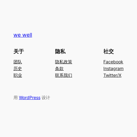
we well
关于
隐私
社交
团队
隐私政策
Facebook
历史
条款
Instagram
职业
联系我们
Twitter/X
用
WordPress
设计