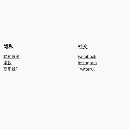
隐私
社交
隐私政策
Facebook
条款
Instagram
联系我们
Twitter/X