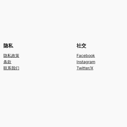
隐私
社交
隐私政策
Facebook
条款
Instagram
联系我们
Twitter/X