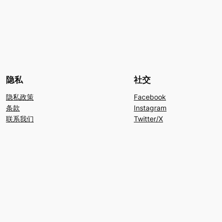
隐私
社交
隐私政策
Facebook
条款
Instagram
联系我们
Twitter/X